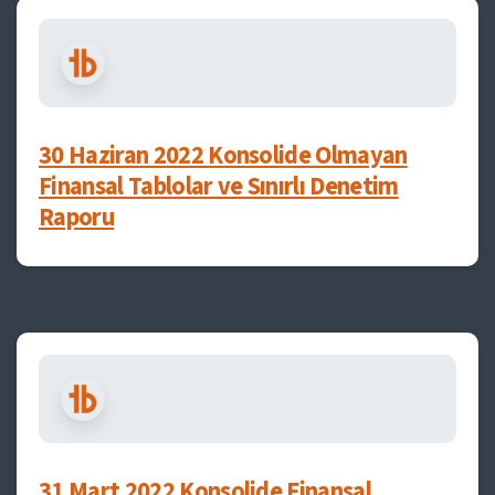
30 Haziran 2022 Konsolide Olmayan
Finansal Tablolar ve Sınırlı Denetim
Raporu
31 Mart 2022 Konsolide Finansal