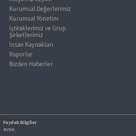
Kurumsal Değerlerimiz
Kurumsal Yönetim
İştiraklerimiz ve Grup
Şirketlerimiz
İnsan Kaynakları
Raporlar
Bizden Haberler
Faydalı Bilgiler
KVKK