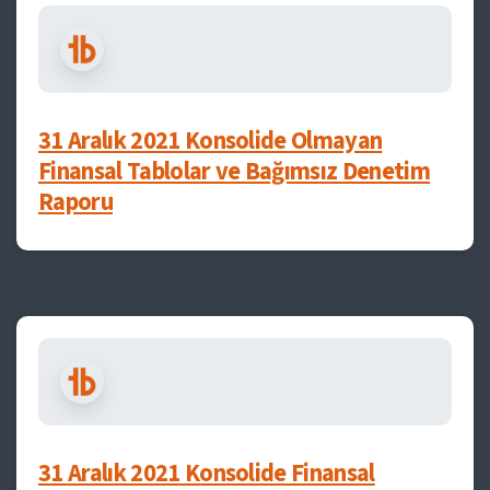
31 Aralık 2021 Konsolide Olmayan
Finansal Tablolar ve Bağımsız Denetim
Raporu
31 Aralık 2021 Konsolide Finansal