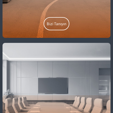
Bizi Tanıyın