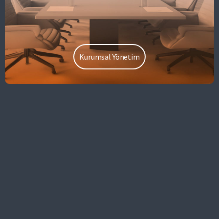
Kurumsal Yönetim