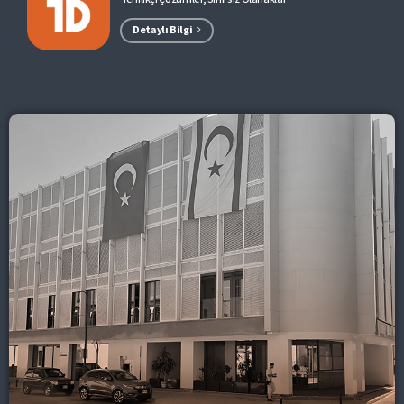
Detaylı Bilgi