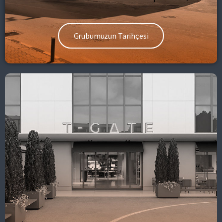
Grubumuzun Tarihçesi