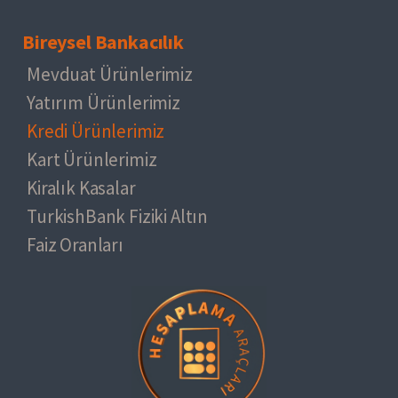
Bireysel Bankacılık
Mevduat Ürünlerimiz
Yatırım Ürünlerimiz
Kredi Ürünlerimiz
Kart Ürünlerimiz
Kiralık Kasalar
TurkishBank Fiziki Altın
Faiz Oranları