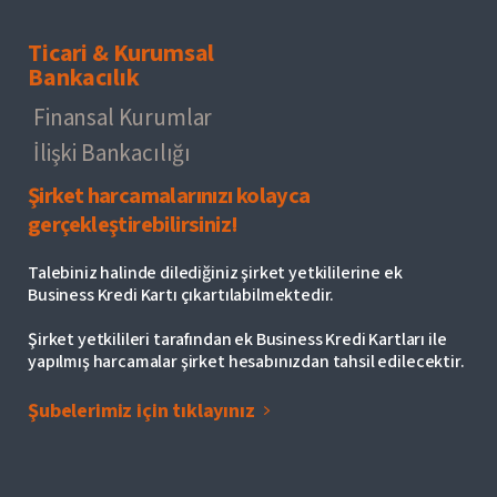
Ticari & Kurumsal
Bankacılık
Finansal Kurumlar
İlişki Bankacılığı
Şirket harcamalarınızı kolayca
gerçekleştirebilirsiniz!
Talebiniz halinde dilediğiniz şirket yetkililerine ek
Business Kredi Kartı çıkartılabilmektedir.
Şirket yetkilileri tarafından ek Business Kredi Kartları ile
yapılmış harcamalar şirket hesabınızdan tahsil edilecektir.
Şubelerimiz için tıklayınız