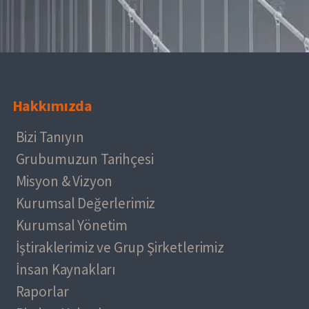
Hakkımızda
Bizi Tanıyın
Grubumuzun Tarihçesi
Misyon & Vizyon
Kurumsal Değerlerimiz
Kurumsal Yönetim
İştiraklerimiz ve Grup Şirketlerimiz
İnsan Kaynakları
Raporlar