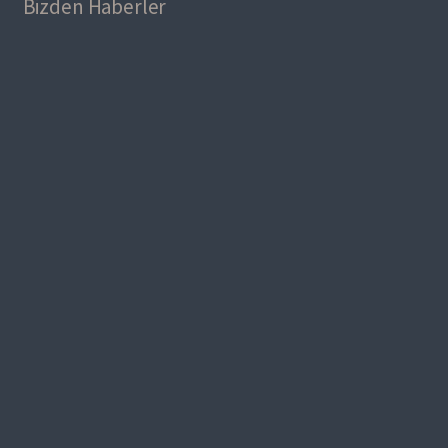
Bizden Haberler